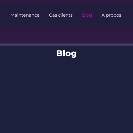
Maintenance
Cas clients
Blog
À propos
Blog