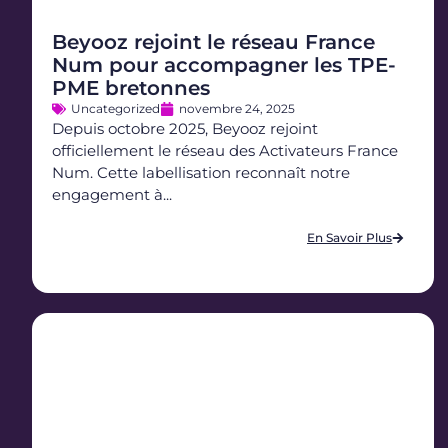
Beyooz rejoint le réseau France
Num pour accompagner les TPE-
PME bretonnes
Uncategorized
novembre 24, 2025
Depuis octobre 2025, Beyooz rejoint
officiellement le réseau des Activateurs France
Num. Cette labellisation reconnaît notre
engagement à...
En Savoir Plus