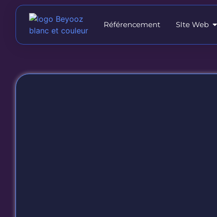
Référencement
SIte Web