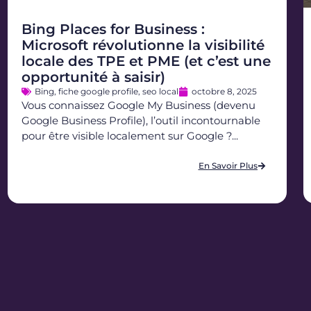
Bing Places for Business :
Microsoft révolutionne la visibilité
locale des TPE et PME (et c’est une
opportunité à saisir)
Bing
,
fiche google profile
,
seo local
octobre 8, 2025
Vous connaissez Google My Business (devenu
Google Business Profile), l’outil incontournable
pour être visible localement sur Google ?...
En Savoir Plus