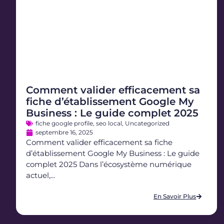
Comment valider efficacement sa
fiche d’établissement Google My
Business : Le guide complet 2025
fiche google profile
,
seo local
,
Uncategorized
septembre 16, 2025
Comment valider efficacement sa fiche
d’établissement Google My Business : Le guide
complet 2025 Dans l’écosystème numérique
actuel,...
En Savoir Plus