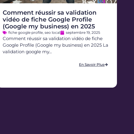
Comment réussir sa validation
vidéo de fiche Google Profile
(Google my business) en 2025
fiche google profile
,
seo local
septembre 19, 2025
Comment réussir sa validation vidéo de fiche
Google Profile (Google my business) en 2025 La
validation google my...
En Savoir Plus