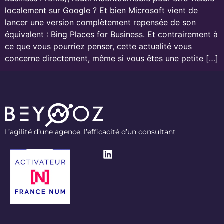
localement sur Google ? Et bien Microsoft vient de
lancer une version complètement repensée de son
équivalent : Bing Places for Business. Et contrairement à
ce que vous pourriez penser, cette actualité vous
concerne directement, même si vous êtes une petite […]
L’agilité d’une agence, l’efficacité d’un consultant