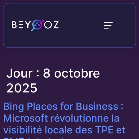
Jour :
8 octobre
2025
Bing Places for Business :
Microsoft révolutionne la
visibilité locale des TPE et