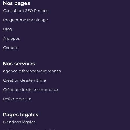
Nos pages
Consultant SEO Rennes
Programme Parrainage
Blog
À propos
Contact
Nos services
agence referencement rennes
Création de site vitrine
Création de site e-commerce
Refonte de site
Pages légales
Mentions légales