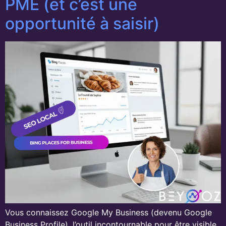
PME (et c’est une
opportunité à saisir)
Vous connaissez Google My Business (devenu Google
Business Profile), l’outil incontournable pour être visible